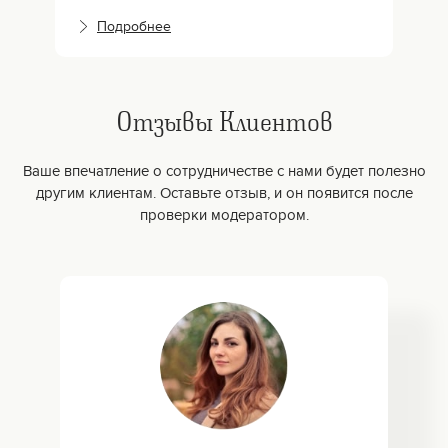
Подробнее
Отзывы Клиентов
Ваше впечатление о сотрудничестве с нами будет полезно
другим клиентам. Оставьте отзыв, и он появится после
проверки модератором.