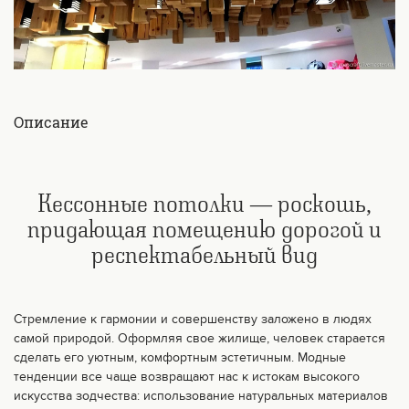
Описание
Кессонные потолки — роскошь,
придающая помещению дорогой и
респектабельный вид
Стремление к гармонии и совершенству заложено в людях
самой природой. Оформляя свое жилище, человек старается
сделать его уютным, комфортным эстетичным. Модные
тенденции все чаще возвращают нас к истокам высокого
искусства зодчества: использование натуральных материалов