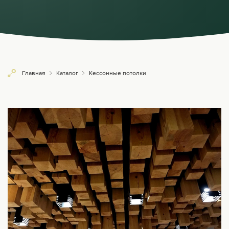
Главная
Каталог
Кессонные потолки