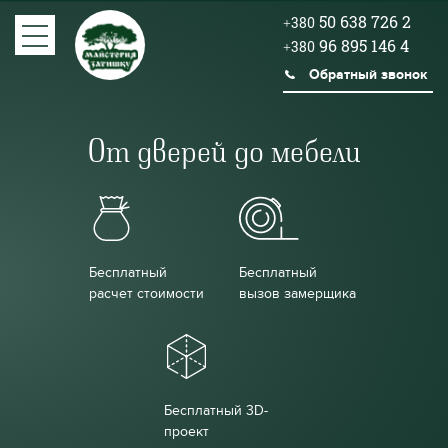
50 638 726 2
+380
96 895 146 4
+380
Обратный звонок
От дверей до мебели
Бесплатный
Бесплатный
расчет стоимости
вызов замерщика
Бесплатный 3D-
проект