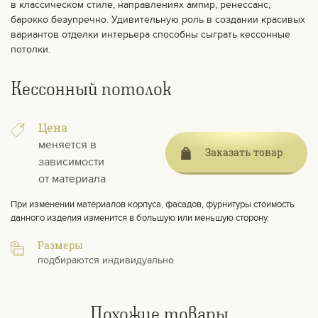
в классическом стиле, направлениях ампир, ренессанс,
барокко безупречно. Удивительную роль в создании красивых
вариантов отделки интерьера способны сыграть кессонные
потолки.
Кессонный потолок
Цена
меняется в
Заказать товар
зависимости
от материала
При изменении материалов корпуса, фасадов, фурнитуры стоимость
данного изделия изменится в большую или меньшую сторону.
Размеры
подбираются индивидуально
Похожие товары