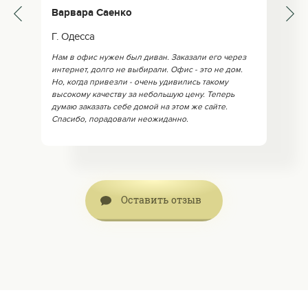
Варвара Саенко
Г. Одесса
Нам в офис нужен был диван. Заказали его через
интернет, долго не выбирали. Офис - это не дом.
Но, когда привезли - очень удивились такому
высокому качеству за небольшую цену. Теперь
думаю заказать себе домой на этом же сайте.
Спасибо, порадовали неожиданно.
Оставить отзыв