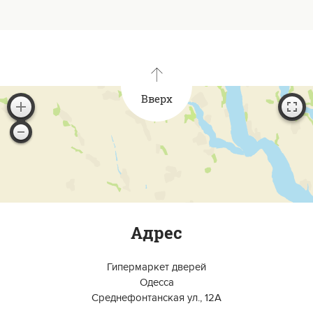
Вверх
Адрес
Гипермаркет дверей
Одесса
Среднефонтанская ул., 12А