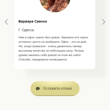
Варвара Саенко
Г. Одесса
Нам в офис нужен был диван. Заказали его через
интернет, долго не выбирали. Офис - это не дом.
Но, когда привезли - очень удивились такому
высокому качеству за небольшую цену. Теперь
думаю заказать себе домой на этом же сайте.
Спасибо, порадовали неожиданно.
Оставить отзыв