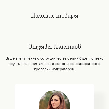
Похожие товары
Отзывы Клиентов
Ваше впечатление о сотрудничестве с нами будет полезно
другим клиентам. Оставьте отзыв, и он появится после
проверки модератором.