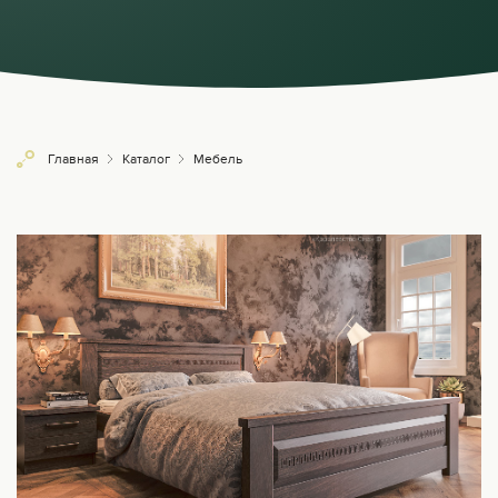
Главная
Каталог
Мебель