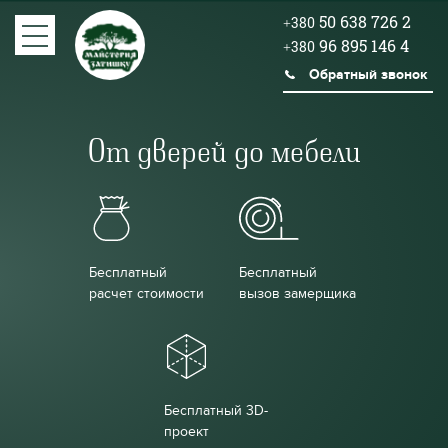
50 638 726 2
+380
96 895 146 4
+380
Обратный звонок
От дверей до мебели
Бесплатный
Бесплатный
расчет стоимости
вызов замерщика
Бесплатный 3D-
проект