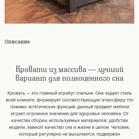
Описание
Кровати из массива — лучший
вариант для полноценного сна
Кровать — это главный атрибут спальни. Она задает стиль
всей комнате, формирует соответствующую атмосферу. Но
помимо эстетических функций, данный предмет мебели
играет огромное значение для здоровья человека. От
качества сборки, используемых материалов, удобства
модели, зависит качество сна и жизни в целом. Человек,
который регулярно не высыпается, подвержен