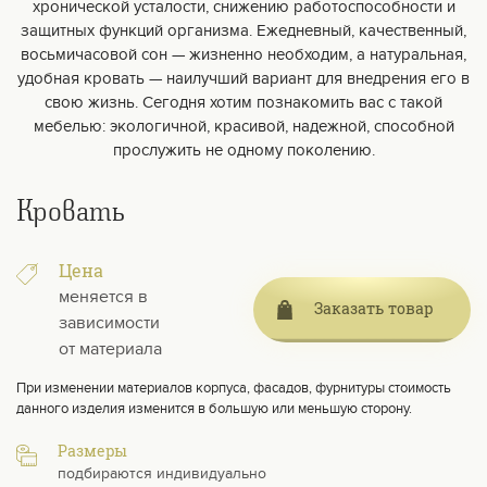
хронической усталости, снижению работоспособности и
защитных функций организма. Ежедневный, качественный,
восьмичасовой сон — жизненно необходим, а натуральная,
удобная кровать — наилучший вариант для внедрения его в
свою жизнь. Сегодня хотим познакомить вас с такой
мебелью: экологичной, красивой, надежной, способной
прослужить не одному поколению.
Кровать
Цена
меняется в
Заказать товар
зависимости
от материала
При изменении материалов корпуса, фасадов, фурнитуры стоимость
данного изделия изменится в большую или меньшую сторону.
Размеры
подбираются индивидуально