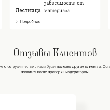
зависимости от
материала
Лестница
Подробнее
Отзывы Клиентов
е о сотрудничестве с нами будет полезно другим клиентам. Оста
появится после проверки модератором.