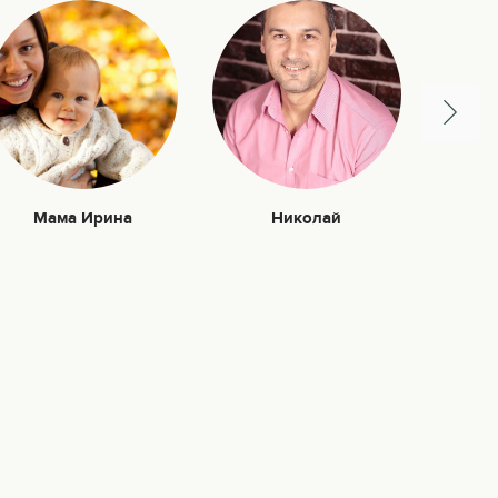
Мама Ирина
Николай