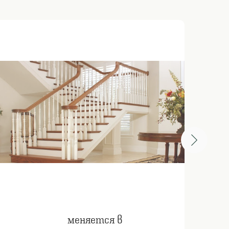
меняется в