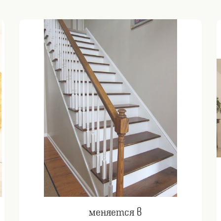
меняется в