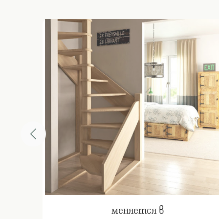
меняется в