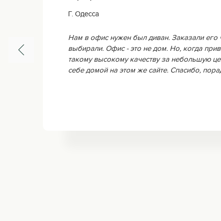
Г. Одесса
Нам в офис нужен был диван. Заказали его 
выбирали. Офис - это не дом. Но, когда прив
такому высокому качеству за небольшую це
себе домой на этом же сайте. Спасибо, пор