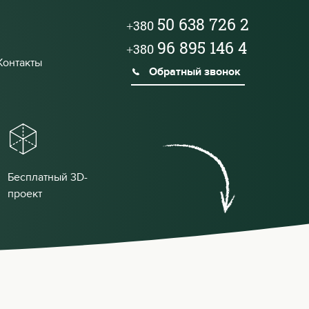
50 638 726 2
+380
96 895 146 4
+380
Контакты
Обратный звонок
Бесплатный 3D-
проект