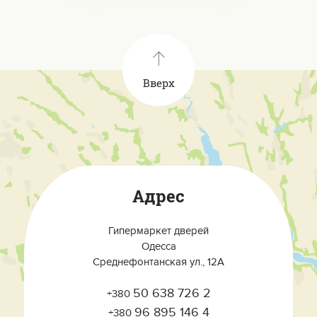
Вверх
Адрес
Гипермаркет дверей
Одесса
Среднефонтанская ул., 12А
50 638 726 2
+380
96 895 146 4
+380