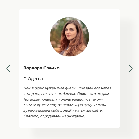
Варвара Саенко
Г. Одесса
Нам в офис нужен был диван. Заказали его через
интернет, долго не выбирали. Офис - это не дом.
Но, когда привезли - очень удивились такому
высокому качеству за небольшую цену. Теперь
думаю заказать себе домой на этом же сайте.
Спасибо, порадовали неожиданно.