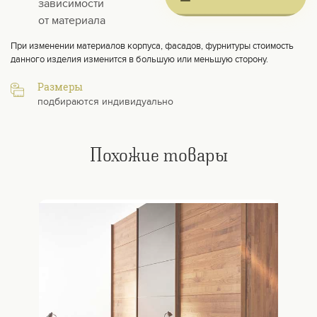
зависимости
от материала
При изменении материалов корпуса, фасадов, фурнитуры стоимость
данного изделия изменится в большую или меньшую сторону.
Размеры
подбираются индивидуально
Похожие товары