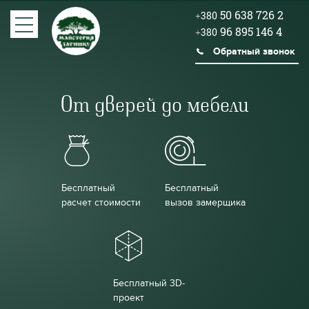
50 638 726 2
+380
96 895 146 4
+380
Обратный звонок
От дверей до мебели
Бесплатный
Бесплатный
расчет стоимости
вызов замерщика
Бесплатный 3D-
проект