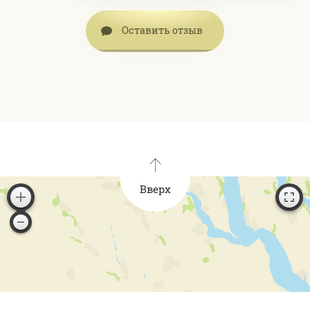
Оставить отзыв
Вверх