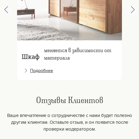
меняется в зависимости от
Шкаф
материала
Подробнее
Отзывы Клиентов
Ваше впечатление о сотрудничестве с нами будет полезно
другим клиентам. Оставьте отзыв, и он появится после
проверки модератором.