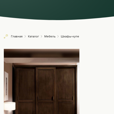
Главная
Каталог
Мебель
Шкафы-купе