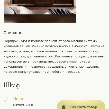
Описание
Порядок и уют в комнате зависят от организации системы
хранения вещей. Именно поэтому многие выбирают шкафы из
массива дерева, которые отличаются функциональностью,
надежностью, долговечностью. Различные породы древесины,
используемые в производстве, современные приемы
декорирования позволяют создавать уникальные изделия,
которые станут украшением любого интерьера.
Шкаф
Цена
меняется в
Заказать товар