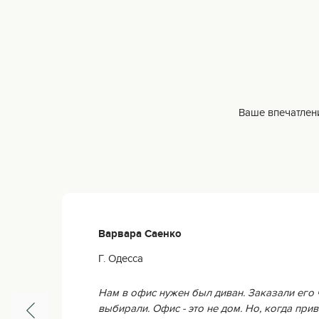
Ваше впечатлени
Варвара Саенко
Г. Одесса
Нам в офис нужен был диван. Заказали его 
выбирали. Офис - это не дом. Но, когда прив