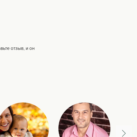
вьте отзыв, и он