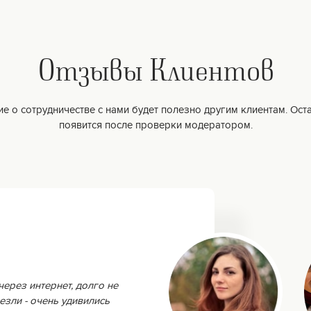
Отзывы Клиентов
е о сотрудничестве с нами будет полезно другим клиентам. Оста
появится после проверки модератором.
через интернет, долго не
езли - очень удивились