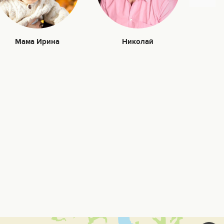
Мама Ирина
Николай