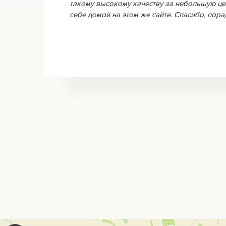
такому высокому качеству за небольшую це
себе домой на этом же сайте. Спасибо, пор