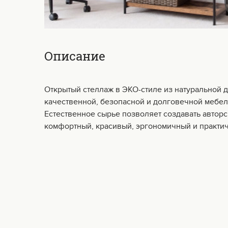
Описание
Открытый стеллаж в ЭКО-стиле из натуральной 
качественной, безопасной и долговечной мебел
Естественное сырье позволяет создавать авторс
комфортный, красивый, эргономичный и практи