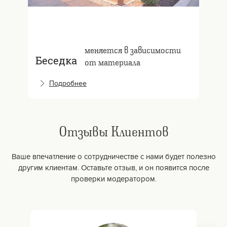
меняется в зависимости
Беседка
от материала
Подробнее
Отзывы Клиентов
Ваше впечатление о сотрудничестве с нами будет полезно
другим клиентам. Оставьте отзыв, и он появится после
проверки модератором.