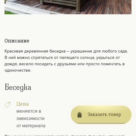
Описание
Красивая деревянная беседка – украшение для любого сада.
В ней можно спрятаться от палящего солнца, укрыться от
дождя, весело посидеть с друзьями или просто помечтать в
одиночестве.
Беседка
Цена
меняется в
Заказать товар
зависимости
от материала