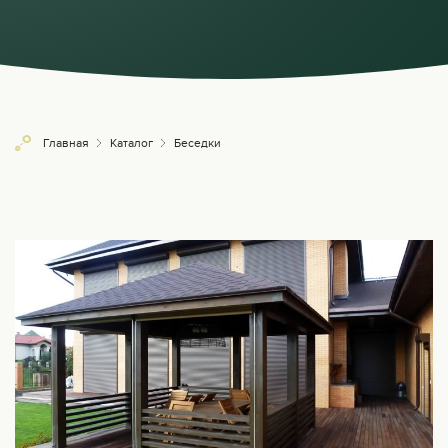
Главная
Каталог
Беседки