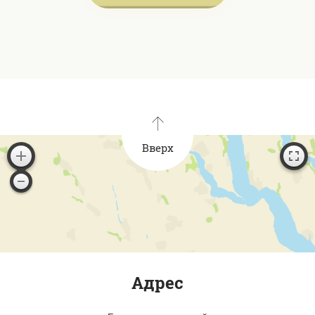
Вверх
Адрес