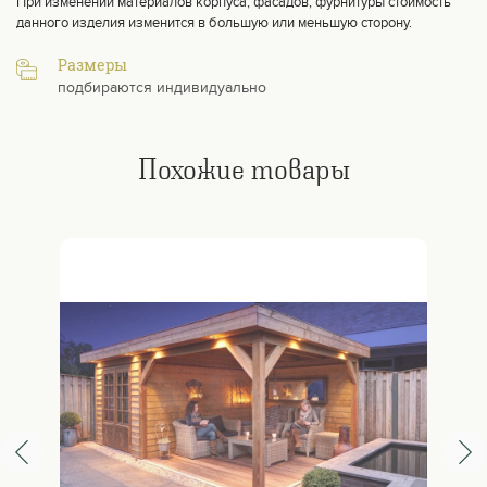
При изменении материалов корпуса, фасадов, фурнитуры стоимость
данного изделия изменится в большую или меньшую сторону.
Размеры
подбираются индивидуально
Похожие товары