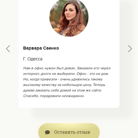
Варвара Саенко
Г. Одесса
Нам в офис нужен был диван. Заказали его через
интернет, долго не выбирали. Офис - это не дом.
Но, когда привезли - очень удивились такому
высокому качеству за небольшую цену. Теперь
думаю заказать себе домой на этом же сайте.
Спасибо, порадовали неожиданно.
Оставить отзыв