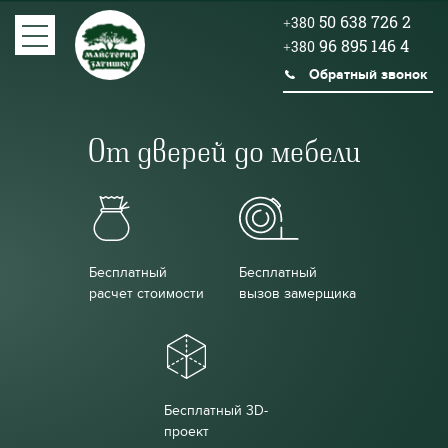
50 638 726 2
+380
96 895 146 4
+380
Обратный звонок
От дверей до мебели
Бесплатный
Бесплатный
расчет стоимости
вызов замерщика
Бесплатный 3D-
проект