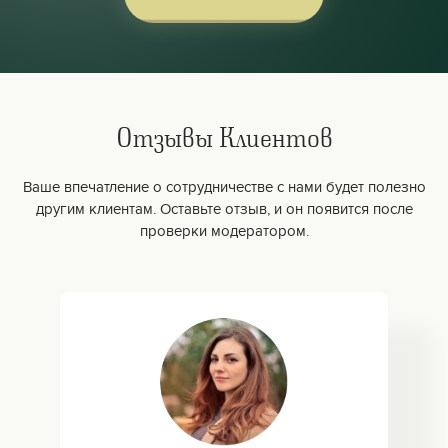
Отзывы Клиентов
Ваше впечатление о сотрудничестве с нами будет полезно
другим клиентам. Оставьте отзыв, и он появится после
проверки модератором.