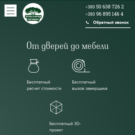
50 638 726 2
+380
96 895 146 4
+380
Обратный звонок
От дверей до мебели
Бесплатный
Бесплатный
расчет стоимости
вызов замерщика
Бесплатный 3D-
проект