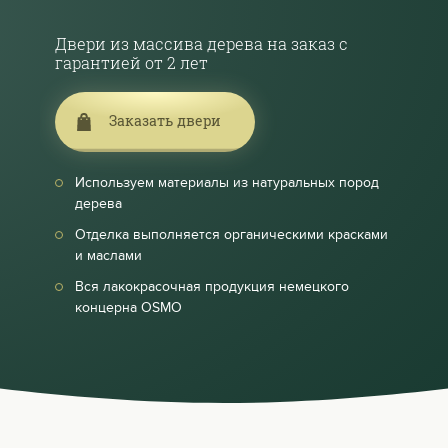
Двери из массива дерева на заказ с
гарантией от 2 лет
Заказать двери
Используем материалы из натуральных пород
дерева
Отделка выполняется органическими красками
и маслами
Вся лакокрасочная продукция немецкого
концерна ОSМО