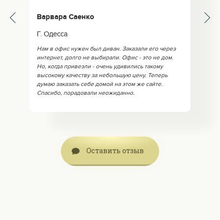
Варвара Саенко
Г. Одесса
Нам в офис нужен был диван. Заказали его через
интернет, долго не выбирали. Офис - это не дом.
Но, когда привезли - очень удивились такому
высокому качеству за небольшую цену. Теперь
думаю заказать себе домой на этом же сайте.
Спасибо, порадовали неожиданно.
Оставить отзыв