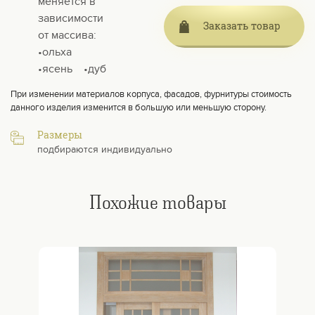
меняется в
зависимости
Заказать товар
от массива:
•ольха
•ясень⠀ •дуб
При изменении материалов корпуса, фасадов, фурнитуры стоимость
данного изделия изменится в большую или меньшую сторону.
Размеры
подбираются индивидуально
Похожие товары