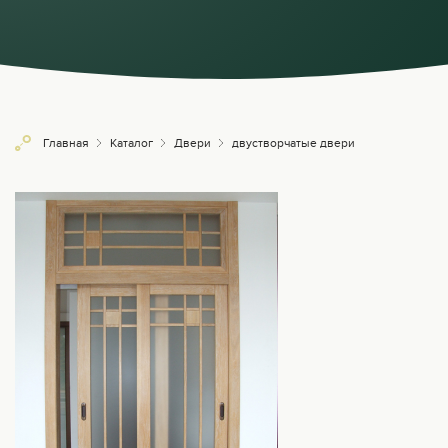
Главная
Каталог
Двери
двустворчатые двери