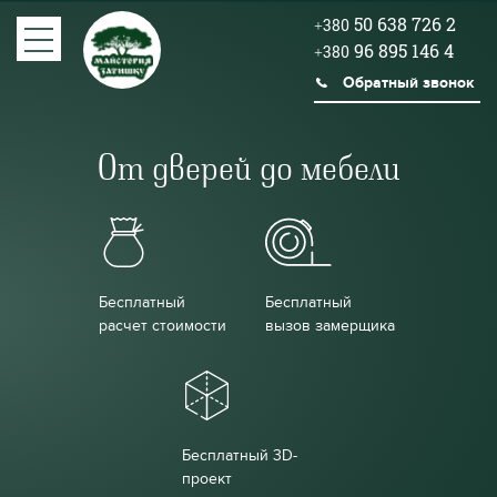
50 638 726 2
+380
96 895 146 4
+380
Обратный звонок
От дверей до мебели
Бесплатный
Бесплатный
расчет стоимости
вызов замерщика
Бесплатный 3D-
проект