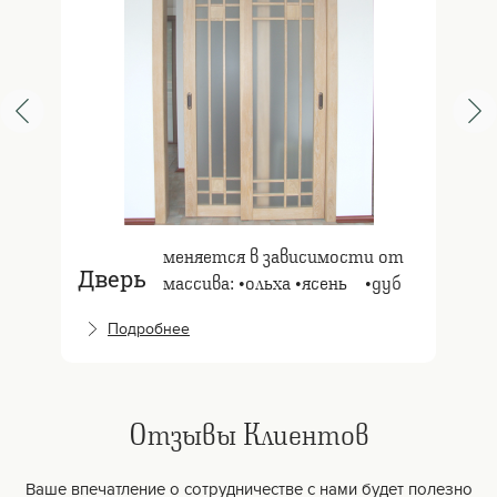
меняется в зависимости от
Дверь
массива: •ольха •ясень⠀ •дуб
Подробнее
Отзывы Клиентов
Ваше впечатление о сотрудничестве с нами будет полезно