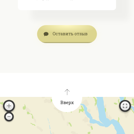
Оставить отзыв
Вверх