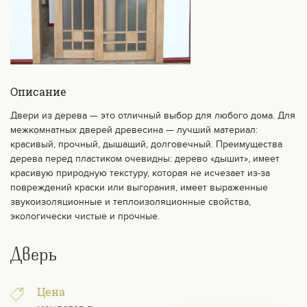
Описание
Двери из дерева — это отличный выбор для любого дома. Для
межкомнатных дверей древесина — лучший материал:
красивый, прочный, дышащий, долговечный. Преимущества
дерева перед пластиком очевидны: дерево «дышит», имеет
красивую природную текстуру, которая не исчезает из-за
повреждений краски или выгорания, имеет выраженные
звукоизоляционные и теплоизоляционные свойства,
экологически чистые и прочные.
Дверь
Цена