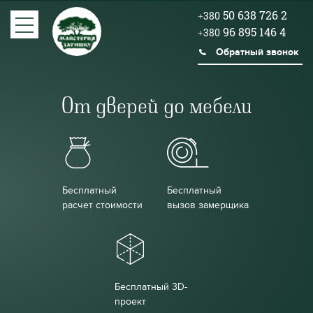
50 638 726 2
+380
96 895 146 4
+380
Обратный звонок
От дверей до мебели
Бесплатный
Бесплатный
расчет стоимости
вызов замерщика
Бесплатный 3D-
проект