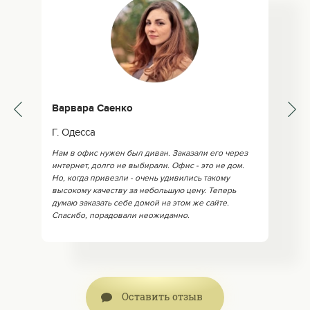
Варвара Саенко
Г. Одесса
Нам в офис нужен был диван. Заказали его через
интернет, долго не выбирали. Офис - это не дом.
Но, когда привезли - очень удивились такому
высокому качеству за небольшую цену. Теперь
думаю заказать себе домой на этом же сайте.
Спасибо, порадовали неожиданно.
Оставить отзыв