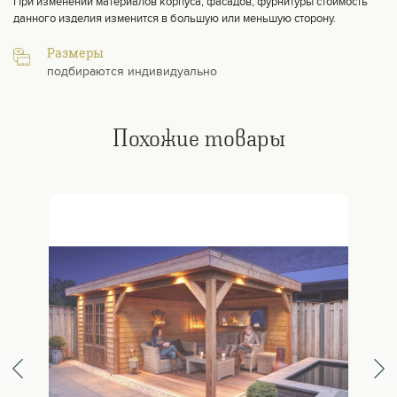
При изменении материалов корпуса, фасадов, фурнитуры стоимость
данного изделия изменится в большую или меньшую сторону.
Размеры
подбираются индивидуально
Похожие товары