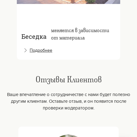
меняется в зависимости
Беседка
от материала
Подробнее
Отзывы Клиентов
Ваше впечатление о сотрудничестве с нами будет полезно
другим клиентам. Оставьте отзыв, и он появится после
проверки модератором.