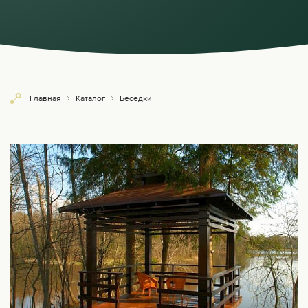
Главная
Каталог
Беседки