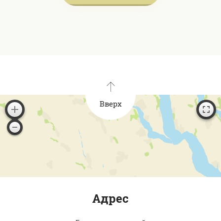
Вверх
Адрес