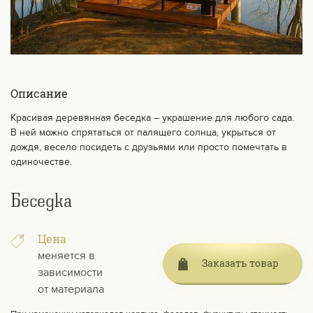
Описание
Красивая деревянная беседка – украшение для любого сада.
В ней можно спрятаться от палящего солнца, укрыться от
дождя, весело посидеть с друзьями или просто помечтать в
одиночестве.
Беседка
Цена
меняется в
Заказать товар
зависимости
от материала