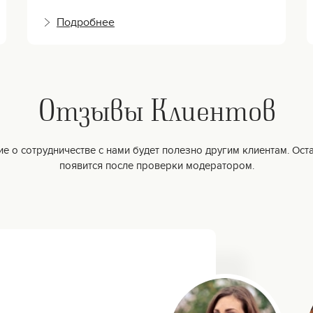
Подробнее
Отзывы Клиентов
е о сотрудничестве с нами будет полезно другим клиентам. Оста
появится после проверки модератором.