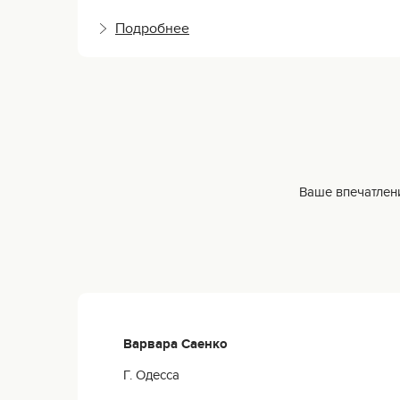
Подробнее
Ваше впечатлени
Варвара Саенко
Г. Одесса