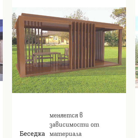
меняется в
зависимости от
материала
Беседка