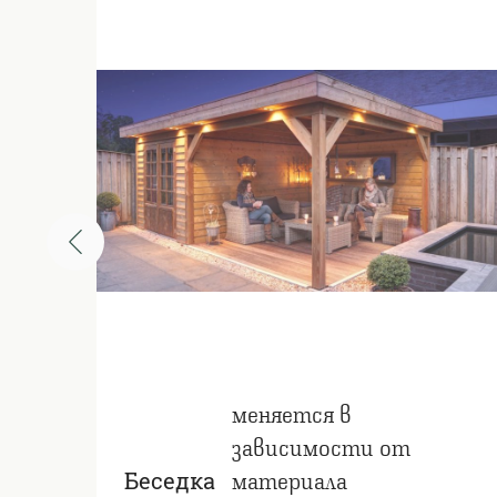
меняется в
зависимости от
материала
Беседка