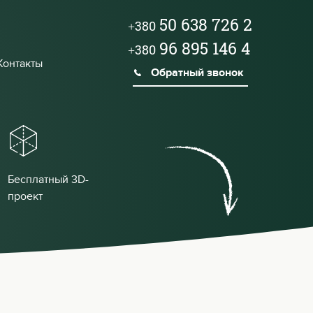
50 638 726 2
+380
96 895 146 4
+380
Контакты
Обратный звонок
Бесплатный 3D-
проект