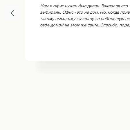
Нам в офис нужен был диван. Заказали его 
выбирали. Офис - это не дом. Но, когда прив
такому высокому качеству за небольшую це
себе домой на этом же сайте. Спасибо, пор