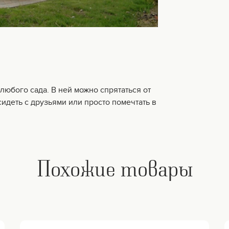
юбого сада. В ней можно спрятаться от
идеть с друзьями или просто помечтать в
Похожие товары