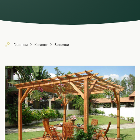
Главная
Каталог
Беседки