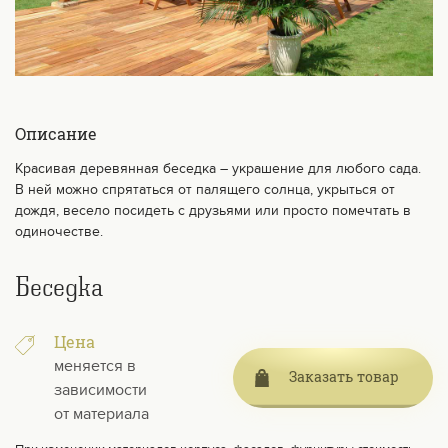
Описание
Красивая деревянная беседка – украшение для любого сада.
В ней можно спрятаться от палящего солнца, укрыться от
дождя, весело посидеть с друзьями или просто помечтать в
одиночестве.
Беседка
Цена
меняется в
Заказать товар
зависимости
от материала