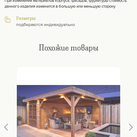
При изменении материалов корпуса, фасадов, фурнитуры стоимость
данного изделия изменится в большую или меньшую сторону.
Размеры
подбираются индивидуально
Похожие товары