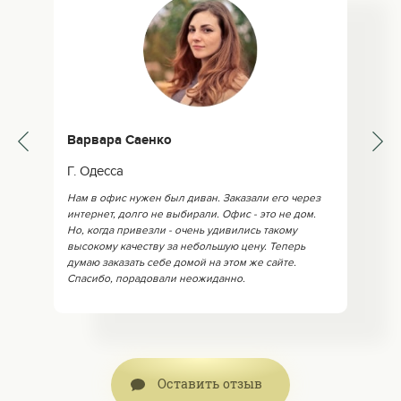
Варвара Саенко
Г. Одесса
Нам в офис нужен был диван. Заказали его через
интернет, долго не выбирали. Офис - это не дом.
Но, когда привезли - очень удивились такому
высокому качеству за небольшую цену. Теперь
думаю заказать себе домой на этом же сайте.
Спасибо, порадовали неожиданно.
Оставить отзыв