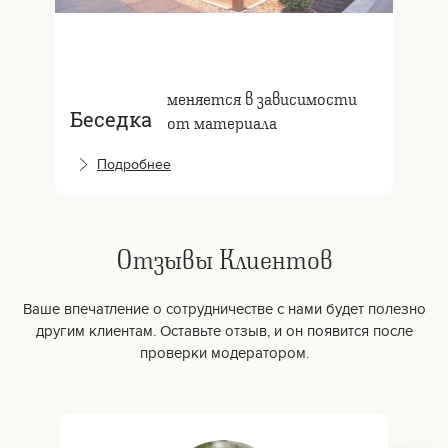
меняется в зависимости
Беседка
от материала
Подробнее
Отзывы Клиентов
Ваше впечатление о сотрудничестве с нами будет полезно
другим клиентам. Оставьте отзыв, и он появится после
проверки модератором.