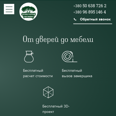
50 638 726 2
+380
96 895 146 4
+380
Обратный звонок
От дверей до мебели
Бесплатный
Бесплатный
расчет стоимости
вызов замерщика
Бесплатный 3D-
проект