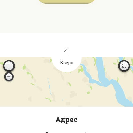
Вверх
Адрес