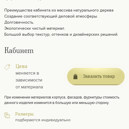
Преимущества кабинета из массива натурального дерева
Создание соответствующей деловой атмосферы.
Долговечность.
Экологически чистый материал.
Большой выбор текстур, оттенков и дизайнерских решений.
Кабинет
Цена
меняется в
Заказать товар
зависимости
от материала
При изменении материалов корпуса, фасадов, фурнитуры стоимость
данного изделия изменится в большую или меньшую сторону.
Размеры
подбираются индивидуально