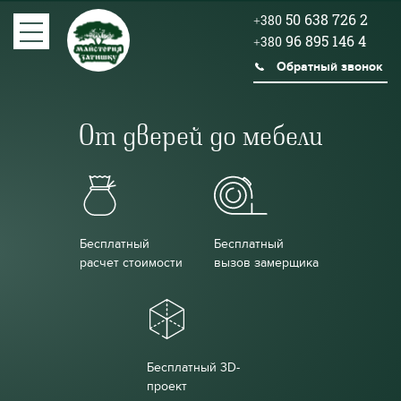
50 638 726 2
+380
96 895 146 4
+380
Обратный звонок
От дверей до мебели
Бесплатный
Бесплатный
расчет стоимости
вызов замерщика
Бесплатный 3D-
проект