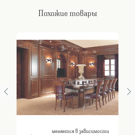
Похожие товары
меняется в зависимости