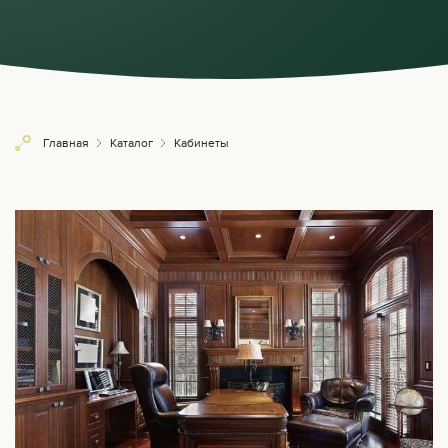
Главная
Каталог
Кабинеты