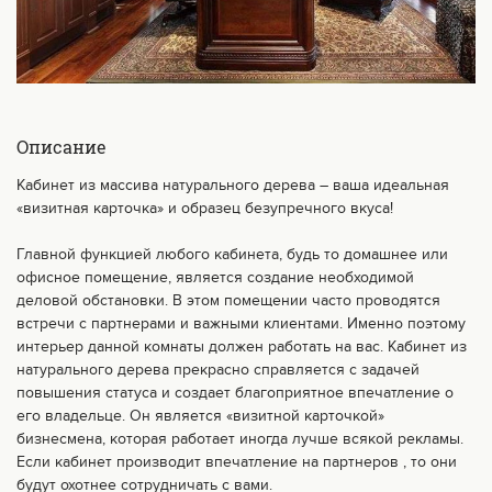
Описание
Кабинет из массива натурального дерева – ваша идеальная
«визитная карточка» и образец безупречного вкуса!
Главной функцией любого кабинета, будь то домашнее или
офисное помещение, является создание необходимой
деловой обстановки. В этом помещении часто проводятся
встречи с партнерами и важными клиентами. Именно поэтому
интерьер данной комнаты должен работать на вас. Кабинет из
натурального дерева прекрасно справляется с задачей
повышения статуса и создает благоприятное впечатление о
его владельце. Он является «визитной карточкой»
бизнесмена, которая работает иногда лучше всякой рекламы.
Если кабинет производит впечатление на партнеров , то они
будут охотнее сотрудничать с вами.