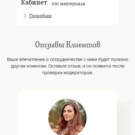
Кабинет
от материала
Подробнее
Отзывы Клиентов
Ваше впечатление о сотрудничестве с нами будет полезно
другим клиентам. Оставьте отзыв, и он появится после
проверки модератором.