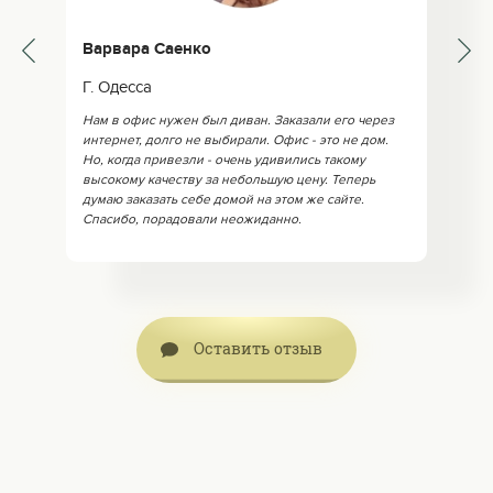
Варвара Саенко
Г. Одесса
Нам в офис нужен был диван. Заказали его через
интернет, долго не выбирали. Офис - это не дом.
Но, когда привезли - очень удивились такому
высокому качеству за небольшую цену. Теперь
думаю заказать себе домой на этом же сайте.
Спасибо, порадовали неожиданно.
Оставить отзыв