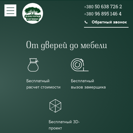
50 638 726 2
+380
96 895 146 4
+380
Обратный звонок
От дверей до мебели
Бесплатный
Бесплатный
расчет стоимости
вызов замерщика
Бесплатный 3D-
проект