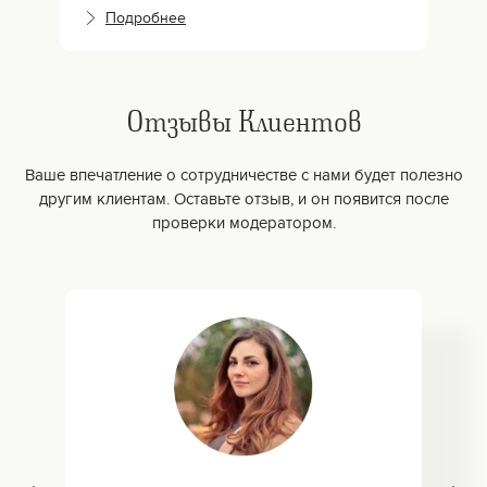
Подробнее
Отзывы Клиентов
Ваше впечатление о сотрудничестве с нами будет полезно
другим клиентам. Оставьте отзыв, и он появится после
проверки модератором.