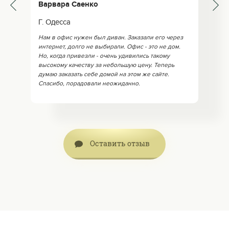
Варвара Саенко
Г. Одесса
Нам в офис нужен был диван. Заказали его через
интернет, долго не выбирали. Офис - это не дом.
Но, когда привезли - очень удивились такому
высокому качеству за небольшую цену. Теперь
думаю заказать себе домой на этом же сайте.
Спасибо, порадовали неожиданно.
Оставить отзыв