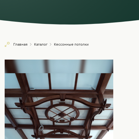
Главная
Каталог
Кессонные потолки