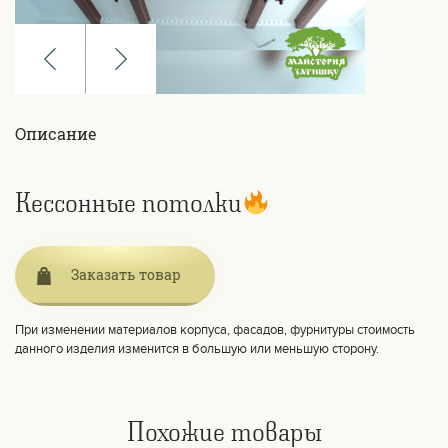
Описание
Кессонные потолки
⠀
Заказать товар
При изменении материалов корпуса, фасадов, фурнитуры стоимость
данного изделия изменится в большую или меньшую сторону.
Похожие товары