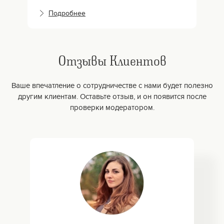
Подробнее
Отзывы Клиентов
Ваше впечатление о сотрудничестве с нами будет полезно
другим клиентам. Оставьте отзыв, и он появится после
проверки модератором.