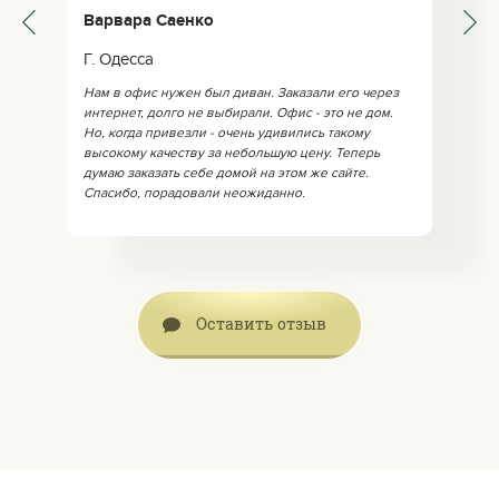
Варвара Саенко
Г. Одесса
Нам в офис нужен был диван. Заказали его через
интернет, долго не выбирали. Офис - это не дом.
Но, когда привезли - очень удивились такому
высокому качеству за небольшую цену. Теперь
думаю заказать себе домой на этом же сайте.
Спасибо, порадовали неожиданно.
Оставить отзыв