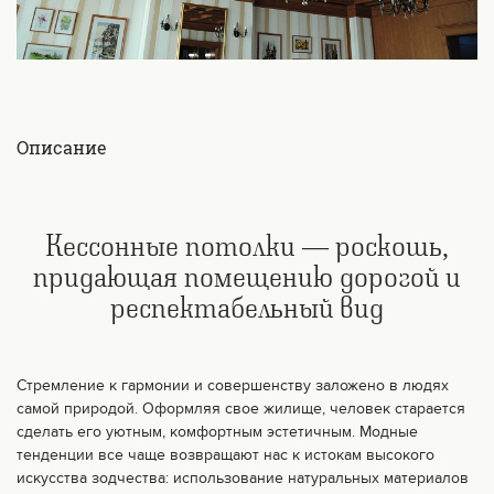
Описание
Кессонные потолки — роскошь,
придающая помещению дорогой и
респектабельный вид
Стремление к гармонии и совершенству заложено в людях
самой природой. Оформляя свое жилище, человек старается
сделать его уютным, комфортным эстетичным. Модные
тенденции все чаще возвращают нас к истокам высокого
искусства зодчества: использование натуральных материалов