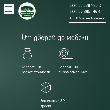
50 638 726 2
+380
96 895 146 4
+380
Обратный звонок
От дверей до мебели
Бесплатный
Бесплатный
расчет стоимости
вызов замерщика
Бесплатный 3D-
проект