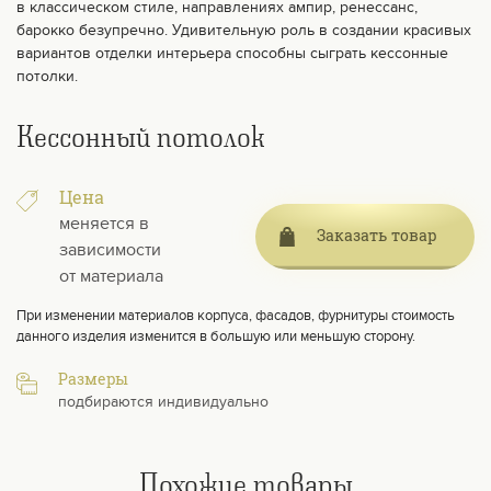
в классическом стиле, направлениях ампир, ренессанс,
барокко безупречно. Удивительную роль в создании красивых
вариантов отделки интерьера способны сыграть кессонные
потолки.
Кессонный потолок
Цена
меняется в
Заказать товар
зависимости
от материала
При изменении материалов корпуса, фасадов, фурнитуры стоимость
данного изделия изменится в большую или меньшую сторону.
Размеры
подбираются индивидуально
Похожие товары