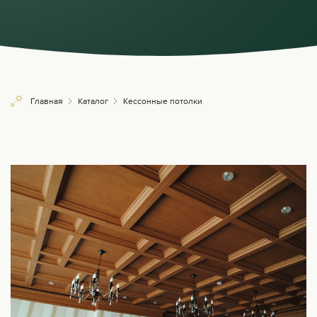
Главная
Каталог
Кессонные потолки