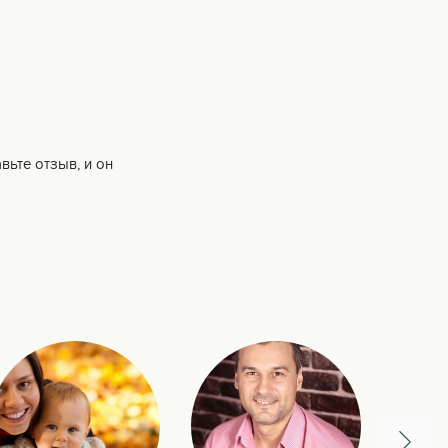
вьте отзыв, и он