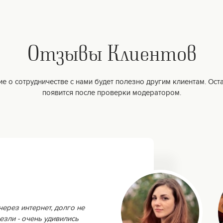
Отзывы Клиентов
е о сотрудничестве с нами будет полезно другим клиентам. Оста
появится после проверки модератором.
через интернет, долго не
езли - очень удивились