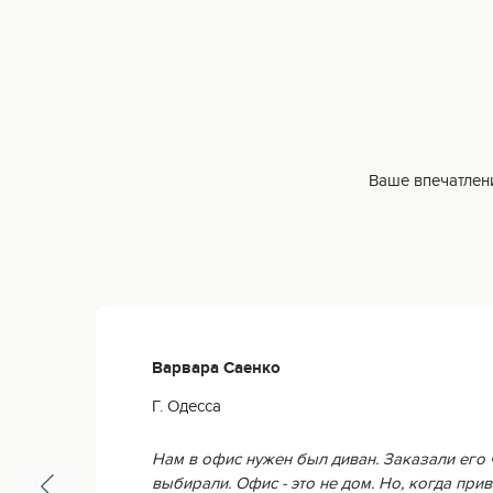
Ваше впечатлени
Варвара Саенко
Г. Одесса
Нам в офис нужен был диван. Заказали его 
выбирали. Офис - это не дом. Но, когда прив