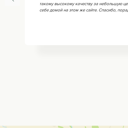
такому высокому качеству за небольшую це
себе домой на этом же сайте. Спасибо, пор