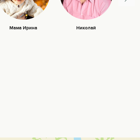
Мама Ирина
Николай