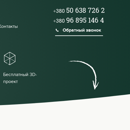
50 638 726 2
+380
96 895 146 4
+380
Контакты
Обратный звонок
Бесплатный 3D-
проект