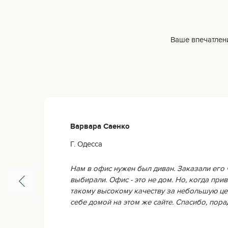
Ваше впечатлени
Варвара Саенко
Г. Одесса
Нам в офис нужен был диван. Заказали его 
выбирали. Офис - это не дом. Но, когда прив
такому высокому качеству за небольшую це
себе домой на этом же сайте. Спасибо, пор