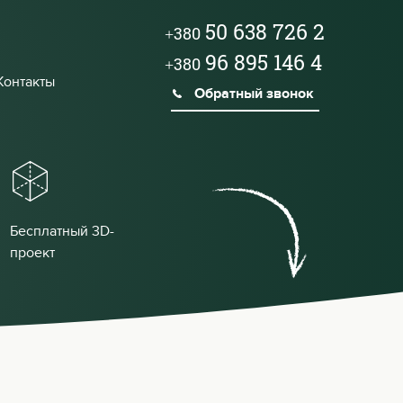
50 638 726 2
+380
96 895 146 4
+380
Контакты
Обратный звонок
Бесплатный 3D-
проект