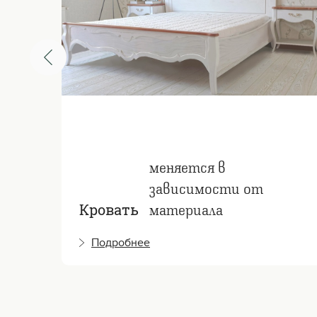
меняется в
зависимости от
материала
Кровать
Подробнее