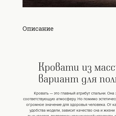
Описание
Кровати из мас
вариант для пол
Кровать — это главный атрибут спальни. Она 
соответствующую атмосферу. Но помимо эстетичес
огромное значение для здоровья человека. От к
удобства модели, зависит качество сна и жизни