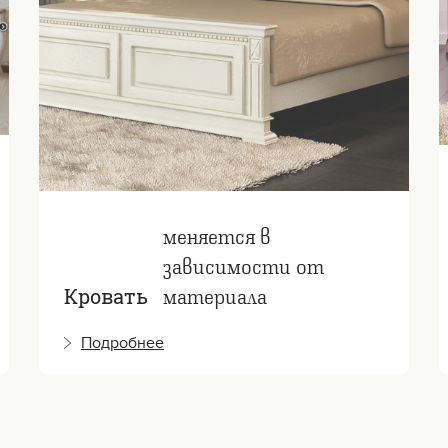
меняется в
зависимости от
материала
Кровать
Подробнее