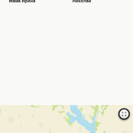
Мама Ирина
Николай