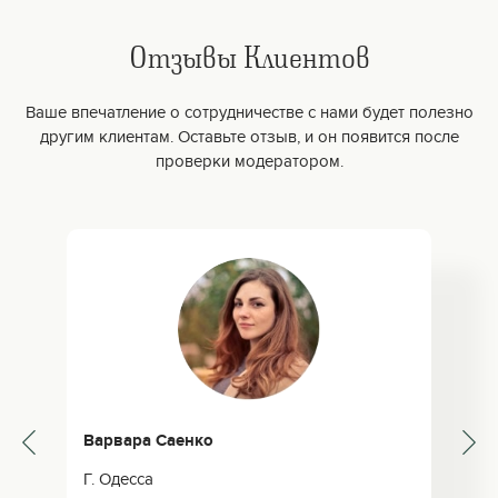
Отзывы Клиентов
Ваше впечатление о сотрудничестве с нами будет полезно
другим клиентам. Оставьте отзыв, и он появится после
проверки модератором.
Варвара Саенко
Г. Одесса