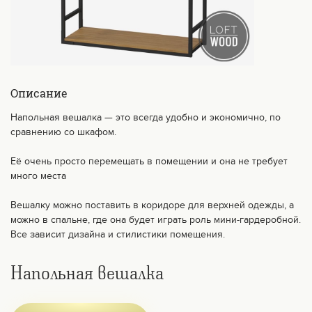
Описание
Напольная вешалка — это всегда удобно и экономично, по
сравнению со шкафом.
⠀
Её очень просто перемещать в помещении и она не требует
много места
⠀
Вешалку можно поставить в коридоре для верхней одежды, а
можно в спальне, где она будет играть роль мини-гардеробной.
Все зависит дизайна и стилистики помещения.
Напольная вешалка