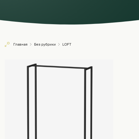
Главная
Без рубрики
LOFT