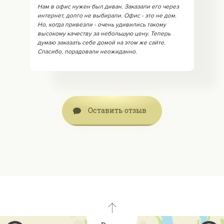
Нам в офис нужен был диван. Заказали его через
интернет, долго не выбирали. Офис - это не дом.
Но, когда привезли - очень удивились такому
высокому качеству за небольшую цену. Теперь
думаю заказать себе домой на этом же сайте.
Спасибо, порадовали неожиданно.
Оставить отзыв