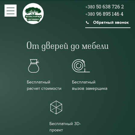
50 638 726 2
+380
96 895 146 4
+380
Обратный звонок
От дверей до мебели
Бесплатный
Бесплатный
расчет стоимости
вызов замерщика
Бесплатный 3D-
проект