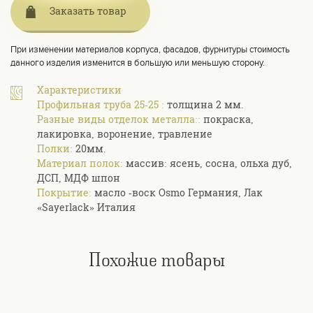
Заказать товар
При изменении материалов корпуса, фасадов, фурнитуры стоимость
данного изделия изменится в большую или меньшую сторону.
Характеристики
Профильная труба 25-25 :
толщина 2 мм.
Разные виды отделок металла::
покраска,
лакировка, воронение, травление
Полки:
20мм.
Материал полок:
массив: ясень, сосна, ольха дуб,
ДСП, МДФ шпон
Покрытие:
масло -воск Osmo Германия, Лак
«Sayerlack» Италия
Похожие товары