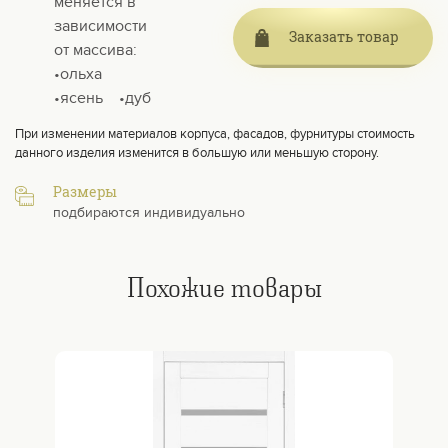
меняется в
зависимости
Заказать товар
от массива:
•ольха
•ясень⠀ •дуб
При изменении материалов корпуса, фасадов, фурнитуры стоимость
данного изделия изменится в большую или меньшую сторону.
Размеры
подбираются индивидуально
Похожие товары