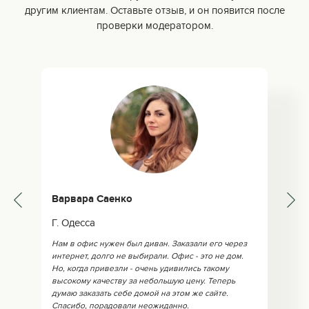
другим клиентам. Оставьте отзыв, и он появится после
проверки модератором.
Варвара Саенко
Г. Одесса
Нам в офис нужен был диван. Заказали его через
интернет, долго не выбирали. Офис - это не дом.
Но, когда привезли - очень удивились такому
высокому качеству за небольшую цену. Теперь
думаю заказать себе домой на этом же сайте.
Спасибо, порадовали неожиданно.