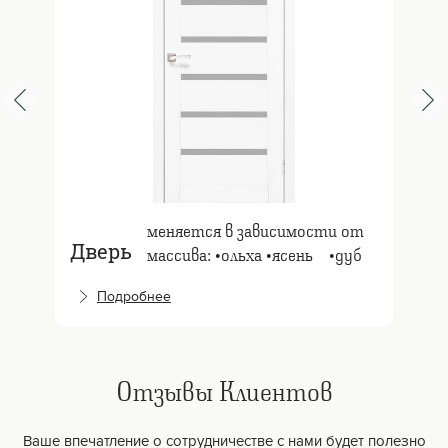
меняется в зависимости от
Дверь
массива: •ольха •ясень⠀ •дуб
Подробнее
Отзывы Клиентов
Ваше впечатление о сотрудничестве с нами будет полезно