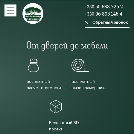
50 638 726 2
+380
96 895 146 4
+380
Обратный звонок
От дверей до мебели
Бесплатный
Бесплатный
расчет стоимости
вызов замерщика
Бесплатный 3D-
проект