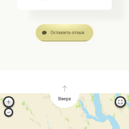
Оставить отзыв
Вверх