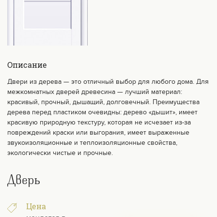
Описание
Двери из дерева — это отличный выбор для любого дома. Для
межкомнатных дверей древесина — лучший материал:
красивый, прочный, дышащий, долговечный. Преимущества
дерева перед пластиком очевидны: дерево «дышит», имеет
красивую природную текстуру, которая не исчезает из-за
повреждений краски или выгорания, имеет выраженные
звукоизоляционные и теплоизоляционные свойства,
экологически чистые и прочные.
Дверь
Цена