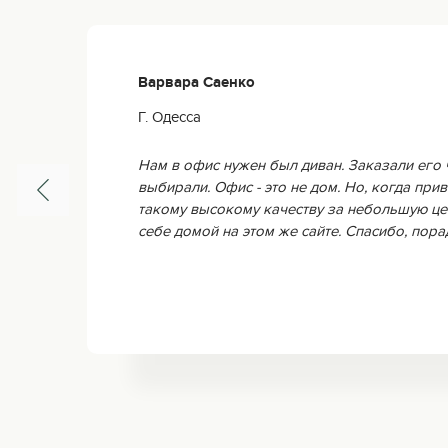
Варвара Саенко
Г. Одесса
Нам в офис нужен был диван. Заказали его 
выбирали. Офис - это не дом. Но, когда прив
такому высокому качеству за небольшую це
себе домой на этом же сайте. Спасибо, пор