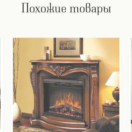
Похожие товары