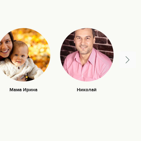
Мама Ирина
Николай