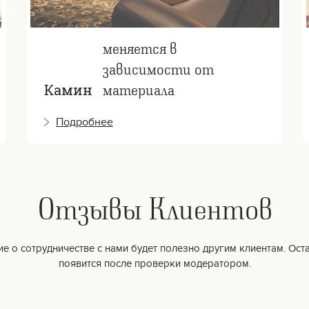
меняется в
зависимости от
материала
Камин
Подробнее
Отзывы Клиентов
е о сотрудничестве с нами будет полезно другим клиентам. Оста
появится после проверки модератором.