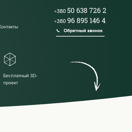
50 638 726 2
+380
96 895 146 4
+380
Контакты
Обратный звонок
Бесплатный 3D-
проект