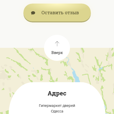
Оставить отзыв
Вверх
Адрес
Гипермаркет дверей
Одесса