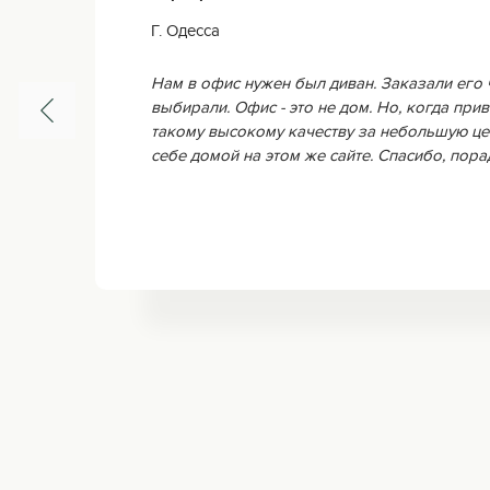
Г. Одесса
Нам в офис нужен был диван. Заказали его 
выбирали. Офис - это не дом. Но, когда прив
такому высокому качеству за небольшую це
себе домой на этом же сайте. Спасибо, пор