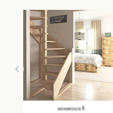
меняется в