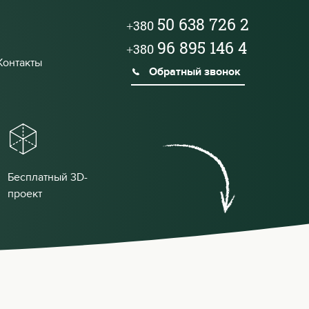
50 638 726 2
+380
96 895 146 4
+380
Контакты
Обратный звонок
Бесплатный 3D-
проект