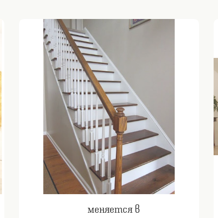
меняется в