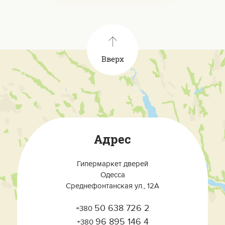
Вверх
Адрес
Гипермаркет дверей
Одесса
Среднефонтанская ул., 12А
50 638 726 2
+380
96 895 146 4
+380