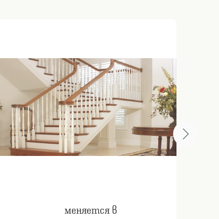
меняется в