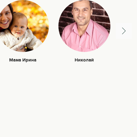
Мама Ирина
Николай