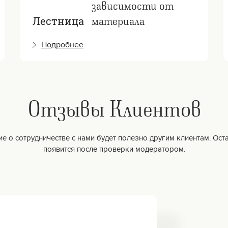
зависимости от
материала
Лестница
Подробнее
Отзывы Клиентов
е о сотрудничестве с нами будет полезно другим клиентам. Оста
появится после проверки модератором.