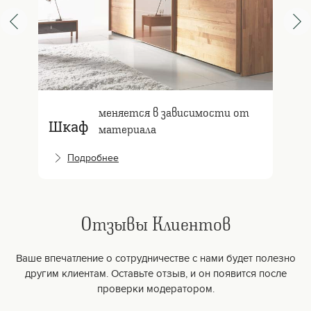
меняется в зависимости от
Шкаф
материала
Подробнее
Отзывы Клиентов
Ваше впечатление о сотрудничестве с нами будет полезно
другим клиентам. Оставьте отзыв, и он появится после
проверки модератором.