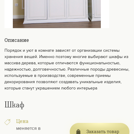
Описание
Порядок и уют в комнате зависят от организации системы
хранения вещей. Именно поэтому многие выбирают шкафы из
массива дерева, которые отличаются функциональностью,
надежностью, долговечностью. Различные породы древесины,
используемые в производстве, современные приемы
декорирования позволяют создавать уникальные изделия,
которые станут украшением любого интерьера
Шкаф
Цена
меняется в
Заказать товар