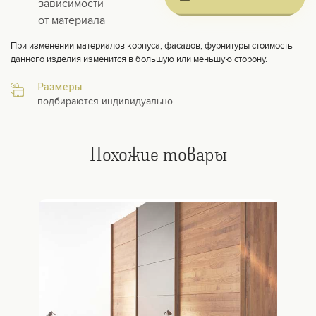
зависимости
от материала
При изменении материалов корпуса, фасадов, фурнитуры стоимость
данного изделия изменится в большую или меньшую сторону.
Размеры
подбираются индивидуально
Похожие товары