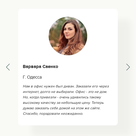
Варвара Саенко
Г. Одесса
Нам в офис нужен был диван. Заказали его через
интернет, долго не выбирали. Офис - это не дом.
Но, когда привезли - очень удивились такому
высокому качеству за небольшую цену. Теперь
думаю заказать себе домой на этом же сайте.
Спасибо, порадовали неожиданно.