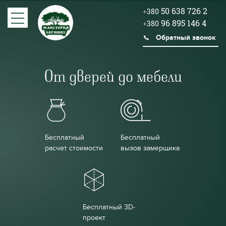
50 638 726 2
+380
96 895 146 4
+380
Обратный звонок
От дверей до мебели
Бесплатный
Бесплатный
расчет стоимости
вызов замерщика
Бесплатный 3D-
проект