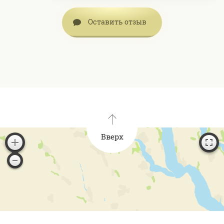
Оставить отзыв
Вверх