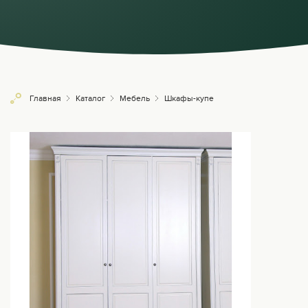
Главная
Каталог
Мебель
Шкафы-купе