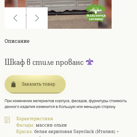
Описание
Шкаф в стиле прованс
Заказать товар
При изменении материалов корпуса, фасадов, фурнитуры стоимость
данного изделия изменится в большую или меньшую сторону.
Характеристики
Фасады:
массив ольхи
Краска:
белая акриловая Sayerlack (Италия) +