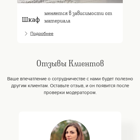
меняется в зависимости от
Шкаф
материала
Подробнее
Отзывы Клиентов
Ваше впечатление о сотрудничестве с нами будет полезно
другим клиентам. Оставьте отзыв, и он появится после
проверки модератором.