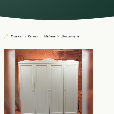
Главная
Каталог
Мебель
Шкафы-купе