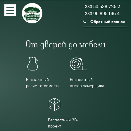
50 638 726 2
+380
96 895 146 4
+380
Обратный звонок
От дверей до мебели
Бесплатный
Бесплатный
расчет стоимости
вызов замерщика
Бесплатный 3D-
проект