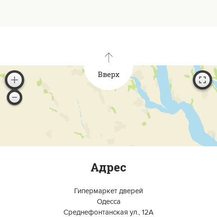
Вверх
Адрес
Гипермаркет дверей
Одесса
Среднефонтанская ул., 12А