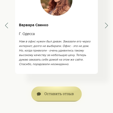
Варвара Саенко
Г. Одесса
Нам в офис нужен был диван. Заказали его через
интернет, долго не выбирали. Офис - это не дом.
Но, когда привезли - очень удивились такому
высокому качеству за небольшую цену. Теперь
думаю заказать себе домой на этом же сайте.
Спасибо, порадовали неожиданно.
Оставить отзыв