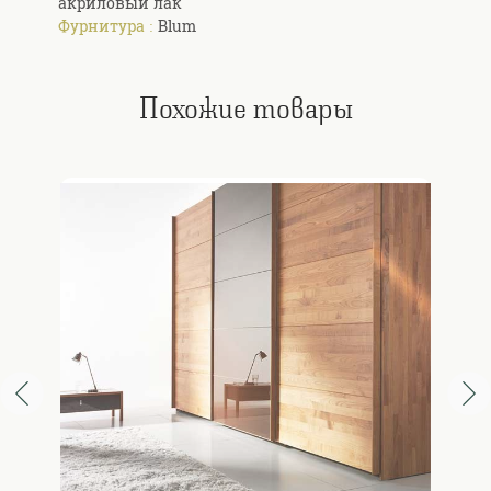
акриловый лак
Фурнитура :
Blum
Похожие товары