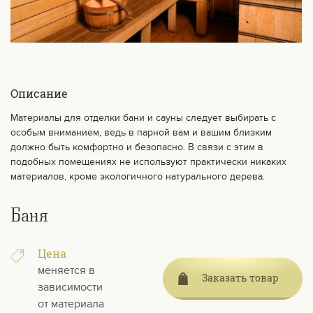
Описание
Материалы для отделки бани и сауны следует выбирать с
особым вниманием, ведь в парной вам и вашим близким
должно быть комфортно и безопасно. В связи с этим в
подобных помещениях не используют практически никаких
материалов, кроме экологичного натурального дерева.
Баня
Цена
меняется в
Заказать товар
зависимости
от материала