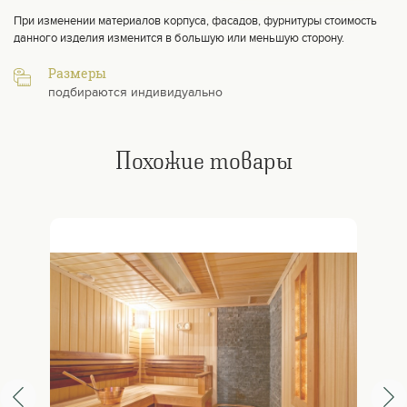
При изменении материалов корпуса, фасадов, фурнитуры стоимость
данного изделия изменится в большую или меньшую сторону.
Размеры
подбираются индивидуально
Похожие товары