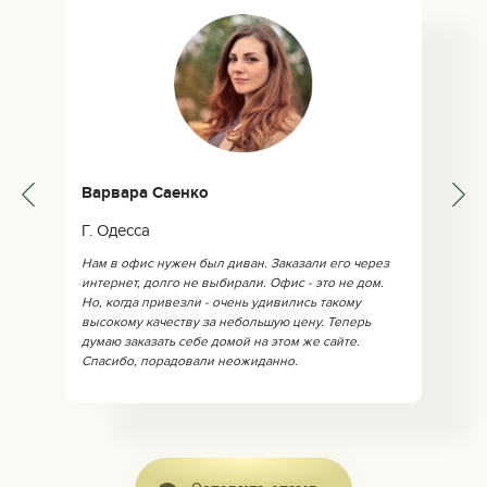
Варвара Саенко
Г. Одесса
Нам в офис нужен был диван. Заказали его через
интернет, долго не выбирали. Офис - это не дом.
Но, когда привезли - очень удивились такому
высокому качеству за небольшую цену. Теперь
думаю заказать себе домой на этом же сайте.
Спасибо, порадовали неожиданно.