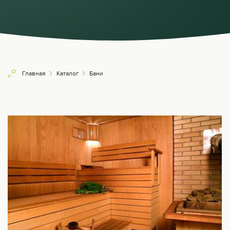
Главная
Каталог
Бани