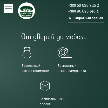
50 638 726 2
+380
96 895 146 4
+380
Обратный звонок
От дверей до мебели
Бесплатный
Бесплатный
расчет стоимости
вызов замерщика
Бесплатный 3D-
проект