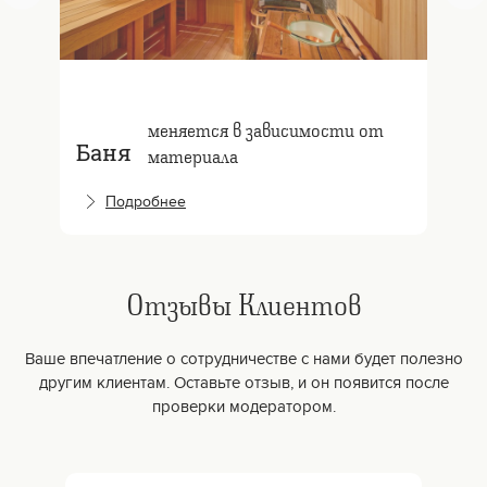
меняется в зависимости от
Баня
материала
Подробнее
Отзывы Клиентов
Ваше впечатление о сотрудничестве с нами будет полезно
другим клиентам. Оставьте отзыв, и он появится после
проверки модератором.