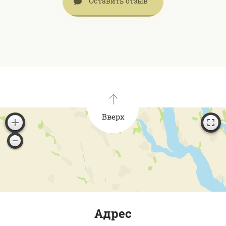
Оставить отзыв
Вверх
Адрес