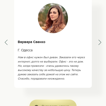
Варвара Саенко
Г. Одесса
Нам в офис нужен был диван. Заказали его через
интернет, долго не выбирали. Офис - это не дом.
Но, когда привезли - очень удивились такому
высокому качеству за небольшую цену. Теперь
думаю заказать себе домой на этом же сайте.
Спасибо, порадовали неожиданно.