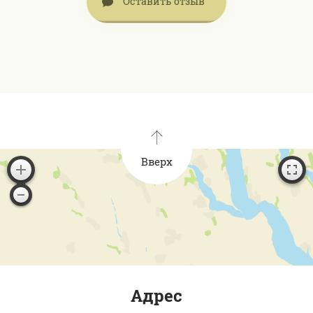
Оставить отзыв
Вверх
Адрес