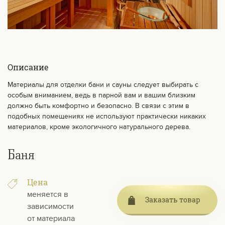
Описание
Материалы для отделки бани и сауны следует выбирать с
особым вниманием, ведь в парной вам и вашим близким
должно быть комфортно и безопасно. В связи с этим в
подобных помещениях не используют практически никаких
материалов, кроме экологичного натурального дерева.
Баня
Цена
меняется в
Заказать товар
зависимости
от материала