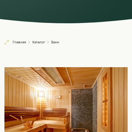
Главная
Каталог
Бани