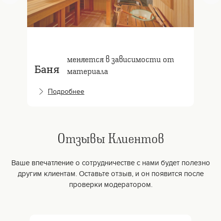
меняется в зависимости от
Баня
материала
Подробнее
Отзывы Клиентов
Ваше впечатление о сотрудничестве с нами будет полезно
другим клиентам. Оставьте отзыв, и он появится после
проверки модератором.