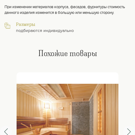
При изменении материалов корпуса, фасадов, фурнитуры стоимость
данного изделия изменится в большую или меньшую сторону.
Размеры
подбираются индивидуально
Похожие товары