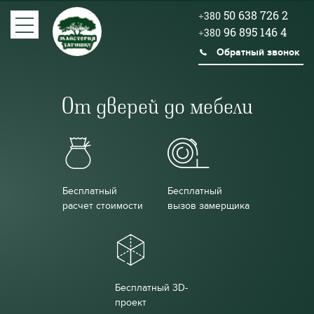
50 638 726 2
+380
96 895 146 4
+380
Обратный звонок
От дверей до мебели
Бесплатный
Бесплатный
расчет стоимости
вызов замерщика
Бесплатный 3D-
проект