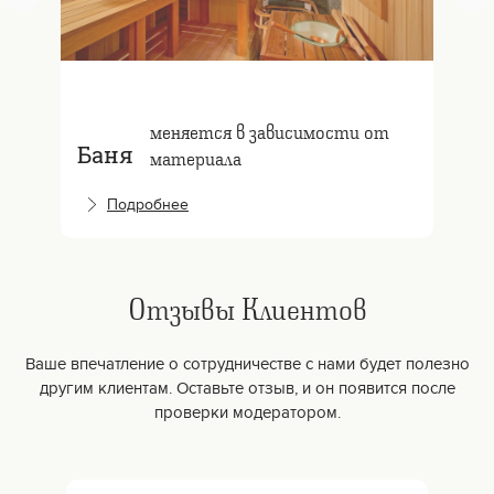
меняется в зависимости от
Баня
материала
Подробнее
Отзывы Клиентов
Ваше впечатление о сотрудничестве с нами будет полезно
другим клиентам. Оставьте отзыв, и он появится после
проверки модератором.