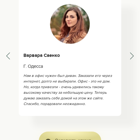
Варвара Саенко
Г. Одесса
Нам в офис нужен был диван. Заказали его через
интернет, долго не выбирали. Офис - это не дом.
Но, когда привезли - очень удивились такому
высокому качеству за небольшую цену. Теперь
думаю заказать себе домой на этом же сайте.
Спасибо, порадовали неожиданно.