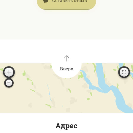
Оставить отзыв
Вверх
Адрес