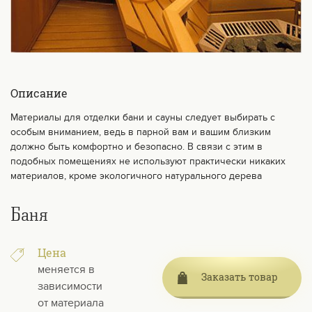
Описание
Материалы для отделки бани и сауны следует выбирать с
особым вниманием, ведь в парной вам и вашим близким
должно быть комфортно и безопасно. В связи с этим в
подобных помещениях не используют практически никаких
материалов, кроме экологичного натурального дерева
Баня
Цена
меняется в
Заказать товар
зависимости
от материала