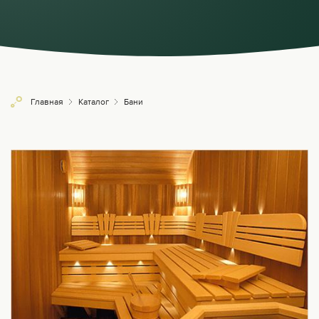
Главная
Каталог
Бани