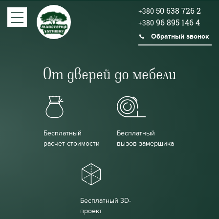
50 638 726 2
+380
96 895 146 4
+380
Обратный звонок
От дверей до мебели
Бесплатный
Бесплатный
расчет стоимости
вызов замерщика
Бесплатный 3D-
проект