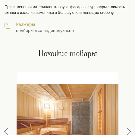
При изменении материалов корпуса, фасадов, фурнитуры стоимость
данного изделия изменится в большую или меньшую сторону.
Размеры
подбираются индивидуально
Похожие товары