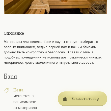
Описание
Материалы для отделки бани и сауны следует выбирать с
особым вниманием, ведь в парной вам и вашим близким
должно быть комфортно и безопасно. В связи с этим в
подобных помещениях не используют практически никаких
материалов, кроме экологичного натурального дерева.
Баня
Цена
меняется в
Заказать товар
зависимости
от материала