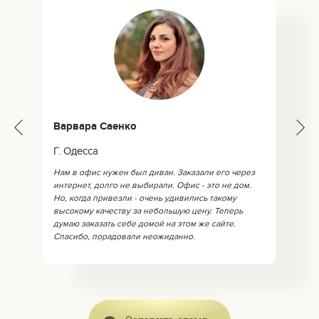
Варвара Саенко
Г. Одесса
Нам в офис нужен был диван. Заказали его через
интернет, долго не выбирали. Офис - это не дом.
Но, когда привезли - очень удивились такому
высокому качеству за небольшую цену. Теперь
думаю заказать себе домой на этом же сайте.
Спасибо, порадовали неожиданно.