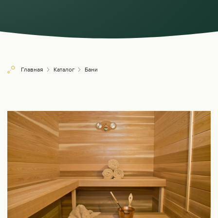
Главная
Каталог
Бани