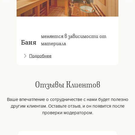
меняется в зависимости от
Баня
материала
Подробнее
Отзывы Клиентов
Ваше впечатление о сотрудничестве с нами будет полезно
другим клиентам. Оставьте отзыв, и он появится после
проверки модератором.