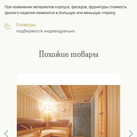
При изменении материалов корпуса, фасадов, фурнитуры стоимость
данного изделия изменится в большую или меньшую сторону.
Размеры
подбираются индивидуально
Похожие товары