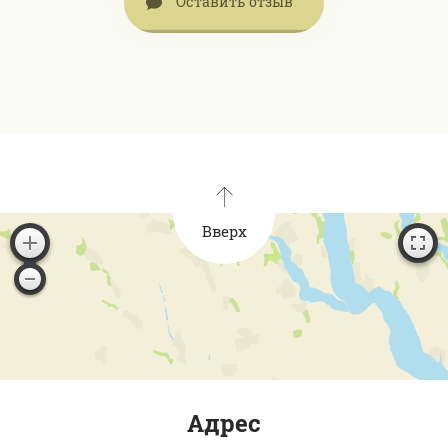
Оставить отзыв
Вверх
Адрес