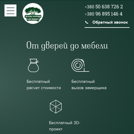
50 638 726 2
+380
96 895 146 4
+380
Обратный звонок
От дверей до мебели
Бесплатный
Бесплатный
расчет стоимости
вызов замерщика
Бесплатный 3D-
проект