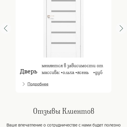
меняется в зависимости от
Дверь
массива: •ольха •ясень⠀ •дуб
Подробнее
Отзывы Клиентов
Ваше впечатление о сотрудничестве с нами будет полезно