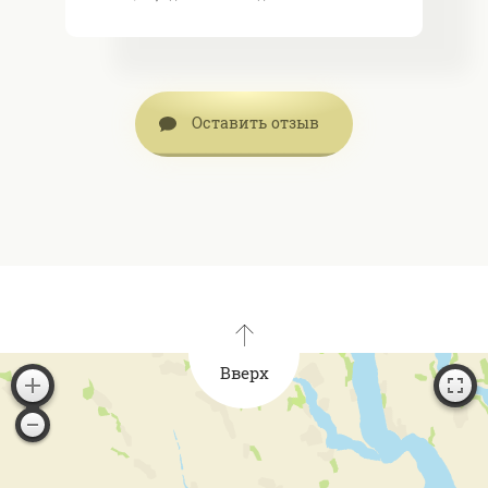
Оставить отзыв
Вверх