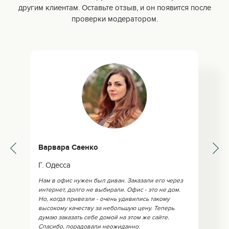
другим клиентам. Оставьте отзыв, и он появится после
проверки модератором.
Варвара Саенко
Г. Одесса
Нам в офис нужен был диван. Заказали его через
интернет, долго не выбирали. Офис - это не дом.
Но, когда привезли - очень удивились такому
высокому качеству за небольшую цену. Теперь
думаю заказать себе домой на этом же сайте.
Спасибо, порадовали неожиданно.