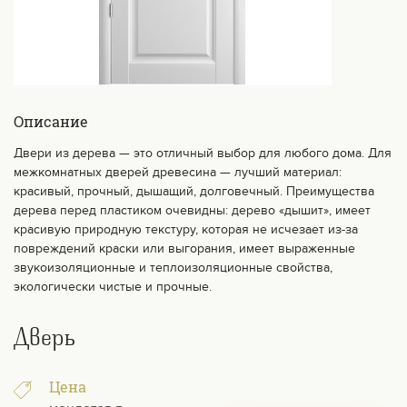
Описание
Двери из дерева — это отличный выбор для любого дома. Для
межкомнатных дверей древесина — лучший материал:
красивый, прочный, дышащий, долговечный. Преимущества
дерева перед пластиком очевидны: дерево «дышит», имеет
красивую природную текстуру, которая не исчезает из-за
повреждений краски или выгорания, имеет выраженные
звукоизоляционные и теплоизоляционные свойства,
экологически чистые и прочные.
Дверь
Цена