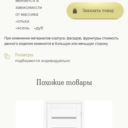
меняется в
зависимости
Заказать товар
от массива:
•ольха
•ясень⠀ •дуб
При изменении материалов корпуса, фасадов, фурнитуры стоимость
данного изделия изменится в большую или меньшую сторону.
Размеры
подбираются индивидуально
Похожие товары